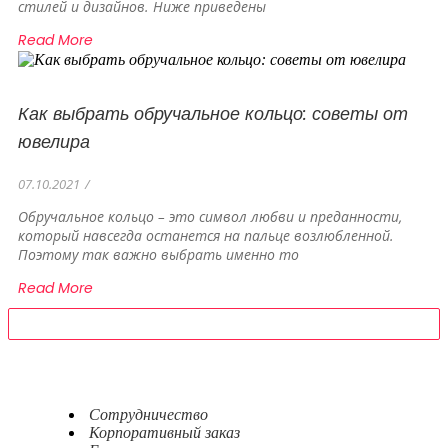
стилей и дизайнов. Ниже приведены
Read More
Как выбрать обручальное кольцо: советы от
ювелира
07.10.2021
/
Обручальное кольцо – это символ любви и преданности,
который навсегда останется на пальце возлюбленной.
Поэтому так важно выбрать именно то
Read More
Сотрудничество
Корпоративный заказ