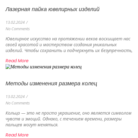
Лазерная пайка ювелирных изделий
13.02.2024
/
No Comments
Ювелирное искусство на протяжении веков восхищает нас
своей красотой и мастерством создания уникальных
изделий. Чтобы сохранить и подчеркнуть их безупречность,
Read More
Методы изменения размера колец
13.02.2024
/
No Comments
Кольцо — это не просто украшение, оно является символом
чувств и эмоций. Однако, с течением времени, размеры
пальцев могут меняться.
Read More