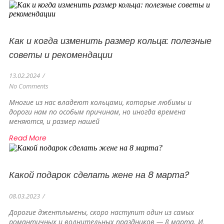
Как и когда изменить размер кольца: полезные
советы и рекомендации
13.02.2024
/
No Comments
Многие из нас владеют кольцами, которые любимы и
дороги нам по особым причинам, но иногда времена
меняются, и размер нашей
Read More
Какой подарок сделать жене на 8 марта?
08.03.2023
/
Дорогие джентльмены, скоро наступит один из самых
романтичных и волнительных праздников — 8 марта. И,