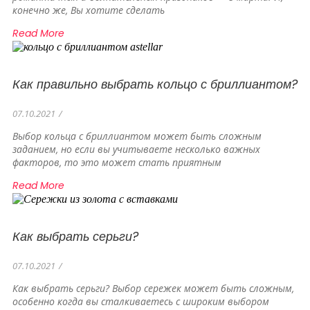
конечно же, Вы хотите сделать
Read More
Как правильно выбрать кольцо с бриллиантом?
07.10.2021
/
Выбор кольца с бриллиантом может быть сложным
заданием, но если вы учитываете несколько важных
факторов, то это может стать приятным
Read More
Как выбрать серьги?
07.10.2021
/
Как выбрать серьги? Выбор сережек может быть сложным,
особенно когда вы сталкиваетесь с широким выбором