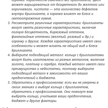
может варьироваться от безцветного до желтого или
коричневого, чистота — это количество дефектов
внутри бриллианта, а огранка влияет на блеск и
светоотражение камня.
Рассмотрите различные характеристики: бриллианты
могут иметь различные характеристики, включая
полную бесцветность, бирюзовый оттенок,
фантазийные оттенки (желтый, розовый и др.) и
огранку и другие. Каждая характеристика имеет свои
особенности и может влиять на общий вид и блеск
бриллианта.
Выберите подходящий металл: кольца с бриллиантами
могут быть изготовлены из разных металлов, включая
золото, платину и серебро. Каждый металл имеет свои
преимущества и недостатки, поэтому выберите
подходящий металл в зависимости от ваших
предпочтений и бюджета.
Обратитесь к профессионалам: если вы не уверены в
своих знаниях о выборе кольца с бриллиантом,
обратитесь к профессионалам. Они помогут вам
выбрать кольцо, учитывая ваши предпочтения,
бюджет и другие факторы.