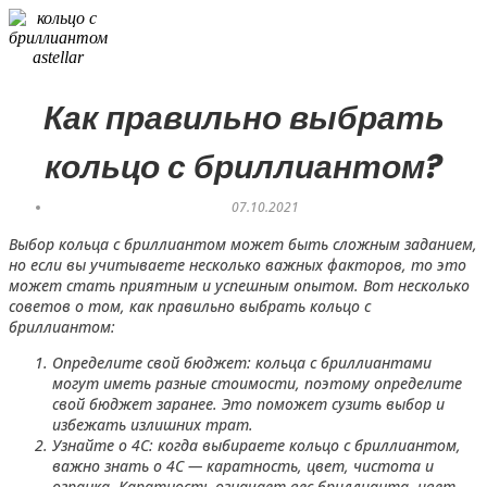
Как правильно выбрать
кольцо с бриллиантом?
07.10.2021
Выбор кольца с бриллиантом может быть сложным заданием,
но если вы учитываете несколько важных факторов, то это
может стать приятным и успешным опытом. Вот несколько
советов о том, как правильно выбрать кольцо с
бриллиантом:
Определите свой бюджет: кольца с бриллиантами
могут иметь разные стоимости, поэтому определите
свой бюджет заранее. Это поможет сузить выбор и
избежать излишних трат.
Узнайте о 4C: когда выбираете кольцо с бриллиантом,
важно знать о 4C — каратность, цвет, чистота и
огранка. Каратность означает вес бриллианта, цвет