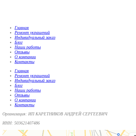
Главная
Ремонт украшений
Индивидуальный заказ
Блог
Наши работы
Отзывы
О компании
Контакты
Главная
Ремонт украшений
Индивидуальный заказ
Блог
Наши работы
Отзывы
О компании
Контакты
Организация: ИП КАРЕТНИКОВ АНДРЕЙ СЕРГЕЕВИЧ
ИНН: 503621407486