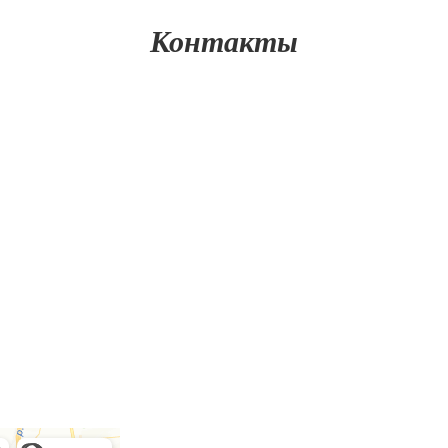
Контакты