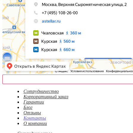
Сотрудничество
Корпоративный заказ
Гарантии
Блог
Отзывы
Контакты
О компании