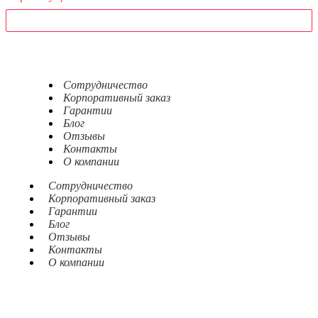
Сотрудничество
Корпоративный заказ
Гарантии
Блог
Отзывы
Контакты
О компании
Сотрудничество
Корпоративный заказ
Гарантии
Блог
Отзывы
Контакты
О компании