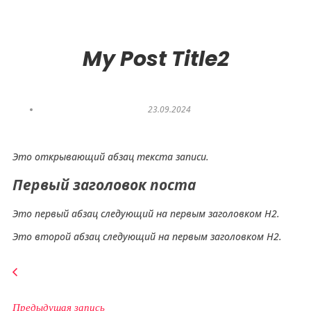
My Post Title2
23.09.2024
Это открывающий абзац текста записи.
Первый заголовок поста
Это первый абзац следующий на первым заголовком H2.
Это второй абзац следующий на первым заголовком H2.
Предыдущая запись