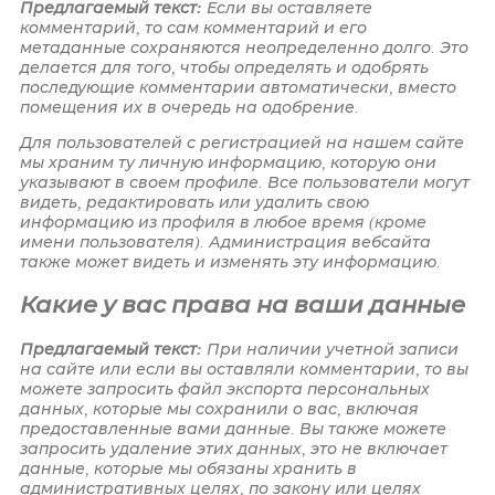
Предлагаемый текст:
Если вы оставляете
комментарий, то сам комментарий и его
метаданные сохраняются неопределенно долго. Это
делается для того, чтобы определять и одобрять
последующие комментарии автоматически, вместо
помещения их в очередь на одобрение.
Для пользователей с регистрацией на нашем сайте
мы храним ту личную информацию, которую они
указывают в своем профиле. Все пользователи могут
видеть, редактировать или удалить свою
информацию из профиля в любое время (кроме
имени пользователя). Администрация вебсайта
также может видеть и изменять эту информацию.
Какие у вас права на ваши данные
Предлагаемый текст:
При наличии учетной записи
на сайте или если вы оставляли комментарии, то вы
можете запросить файл экспорта персональных
данных, которые мы сохранили о вас, включая
предоставленные вами данные. Вы также можете
запросить удаление этих данных, это не включает
данные, которые мы обязаны хранить в
административных целях, по закону или целях