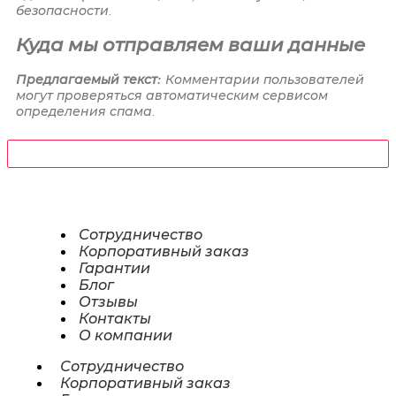
безопасности.
Куда мы отправляем ваши данные
Предлагаемый текст:
Комментарии пользователей
могут проверяться автоматическим сервисом
определения спама.
Сотрудничество
Корпоративный заказ
Гарантии
Блог
Отзывы
Контакты
О компании
Сотрудничество
Корпоративный заказ