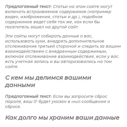
Предлагаемый текст:
Статьи на этом сайте могут
включать встраиваемое содержимое (например
видео, изображения, статьи и др.), подобное
содержимое ведет себя так же, как если бы
посетитель зашел на другой сайт.
Эти сайты могут собирать данные о вас,
использовать куки, внедрять дополнительное
отслеживание третьей стороной и следить за вашим
взаимодействием с внедренным содержимым,
включая отслеживание взаимодействия, если у вас
есть учетная запись и вы авторизовались на том
сайте.
С кем мы делимся вашими
данными
Предлагаемый текст:
Если вы запросите сброс
пароля, ваш IP будет указан в email-сообщении о
сбросе.
Как долго мы храним ваши данные