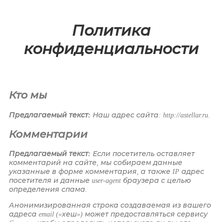
Политика
конфиденциальности
Кто мы
Предлагаемый текст:
Наш адрес сайта: http://astellar.ru.
Комментарии
Предлагаемый текст:
Если посетитель оставляет
комментарий на сайте, мы собираем данные
указанные в форме комментария, а также IP адрес
посетителя и данные user-agent браузера с целью
определения спама.
Анонимизированная строка создаваемая из вашего
адреса email («хеш») может предоставляться сервису